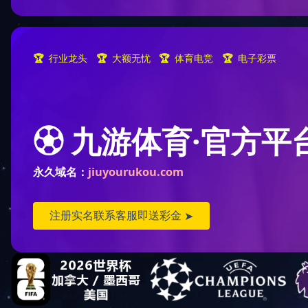
董事长致辞
企业简介
卓越管理
爱游
资质荣誉
江大
办公环境
谐
车间装备
品
专
爱游戏ayx体育_爱游戏aiyouxi（中国）