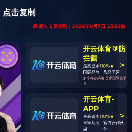
爱游戏ayx体育_爱游戏
aiyouxi（中国）