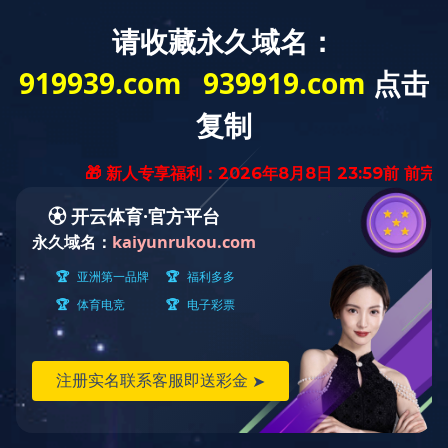
网站主页
关于吉瑞
产品展示