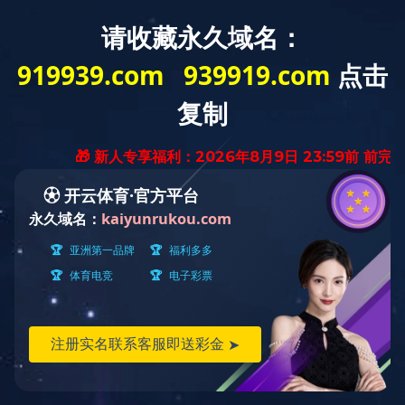
网站主页
关于吉瑞
产品展示