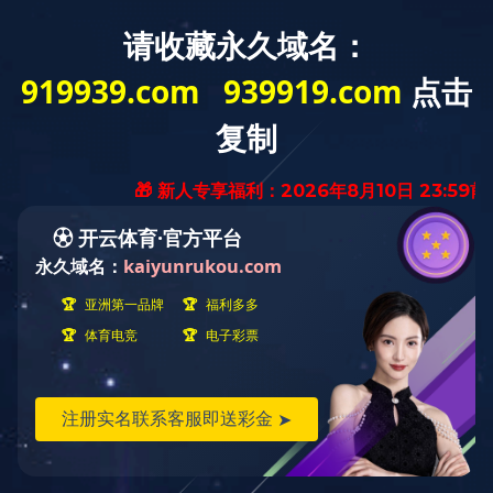
网站主页
关于吉瑞
产品展示